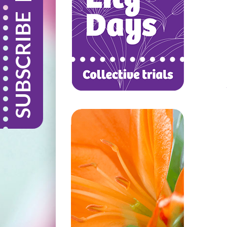
SUBSCRIBE