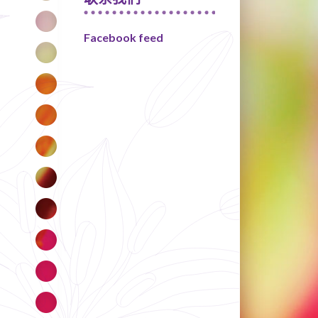
Facebook feed