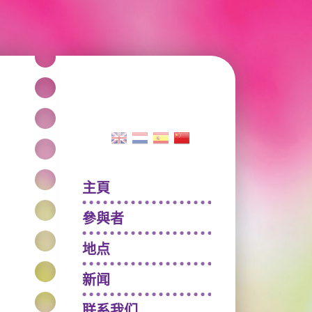
主頁
參與者
地点
新闻
联系我们