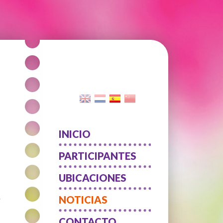
INICIO
PARTICIPANTES
UBICACIONES
NOTICIAS
CONTACTO