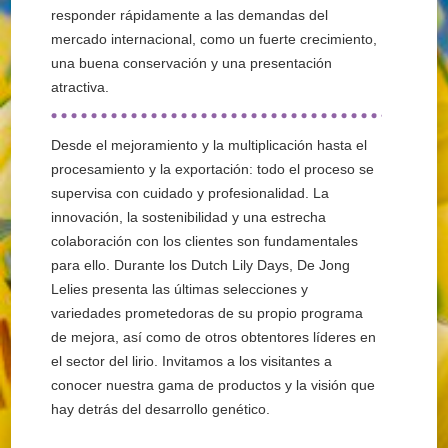
responder rápidamente a las demandas del
mercado internacional, como un fuerte crecimiento,
una buena conservación y una presentación
atractiva.
Desde el mejoramiento y la multiplicación hasta el
procesamiento y la exportación: todo el proceso se
supervisa con cuidado y profesionalidad. La
innovación, la sostenibilidad y una estrecha
colaboración con los clientes son fundamentales
para ello. Durante los Dutch Lily Days, De Jong
Lelies presenta las últimas selecciones y
variedades prometedoras de su propio programa
de mejora, así como de otros obtentores líderes en
el sector del lirio. Invitamos a los visitantes a
conocer nuestra gama de productos y la visión que
hay detrás del desarrollo genético.