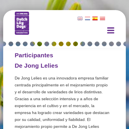
Participantes
De Jong Lelies
De Jong Lelies es una innovadora empresa familiar
centrada principalmente en el mejoramiento propio
y el desarrollo de variedades de lirios distintivas.
Gracias a una selección intensiva y a años de
experiencia en el cultivo y en el mercado, la
empresa ha logrado crear variedades que destacan
por su calidad, uniformidad y fiabilidad. El
mejoramiento propio permite a De Jong Lelies