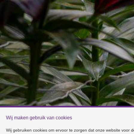
Wij maken gebruik van cookies
Wij gebruiken cookies om ervoor te zorgen dat onze website voor 