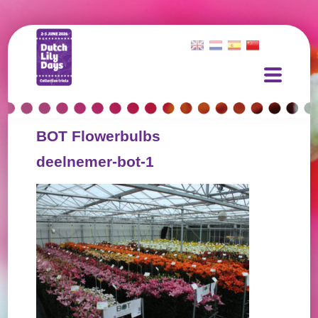
BOT Flowerbulbs
deelnemer-bot-1