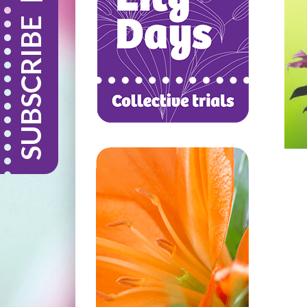
SUBSCRIBE