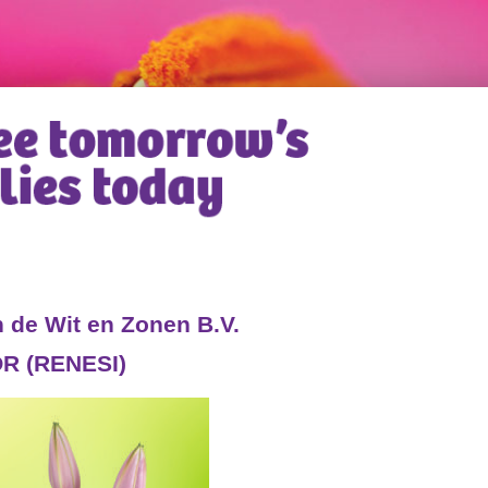
 de Wit en Zonen B.V.
R (RENESI)