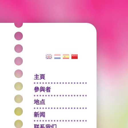
主頁
參與者
地点
新闻
联系我们