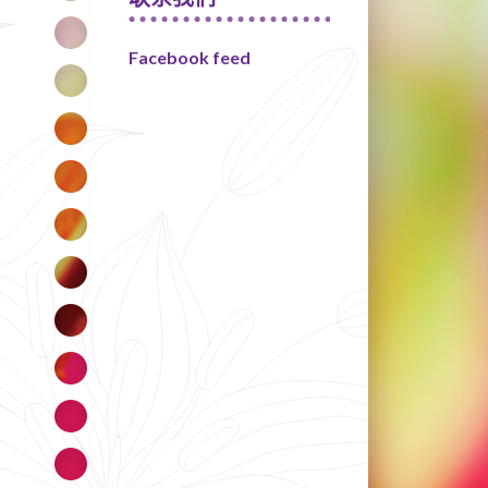
Facebook feed