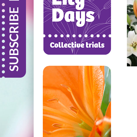
SUBSCRIBE