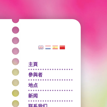
主頁
參與者
地点
新闻
联系我们