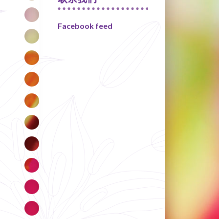
Facebook feed