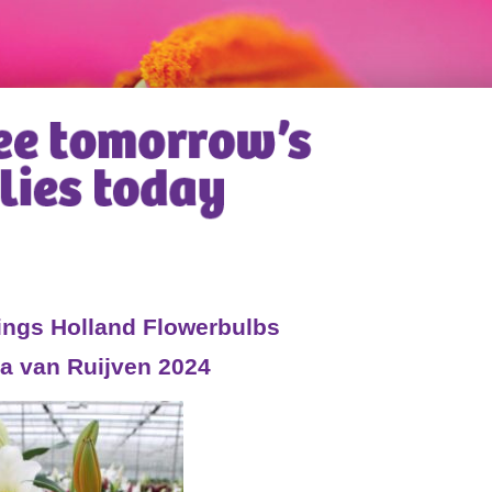
ngs Holland Flowerbulbs
a van Ruijven 2024