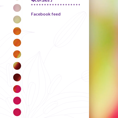
Facebook feed