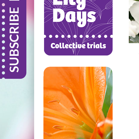
SUBSCRIBE