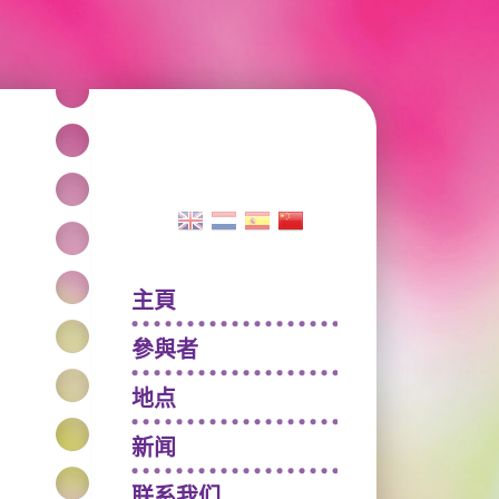
主頁
參與者
地点
新闻
联系我们