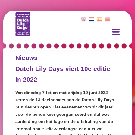
Nieuws
Dutch Lily Days viert 10e editie
in 2022
Van dinsdag 7 tot en met vrijdag 10 juni 2022
zetten de 13 deelnemers aan de Dutch Lily Days
hun deuren open. Het evenement wordt dit jaar
voor de tiende keer georganiseerd en dat was
aanleiding om het logo en de uitstraling van de
internationale lelie-vierdaagse een nieuwe,