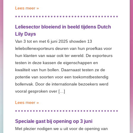
Lees meer »
Leliesector bloeiend in beeld tijdens Dutch
Lily Days
Van 3 tot en met 6 juni 2025 showden 13
leliebollenexporteurs deuren van hun proefkas voor
hun klanten van waar ook ter wereld. De exporteurs
testen in deze kassen de eigenschappen en
kwaliteit van hun bollen. Daarnaast testen ze de
potentie van soorten voor een toekomstbestendig
bollenvak. Door de internationale bezoekers werd
vooral gesproken over […]
Lees meer »
Speciale gast bij opening op 3 juni
Met plezier nodigen we u uit voor de opening van