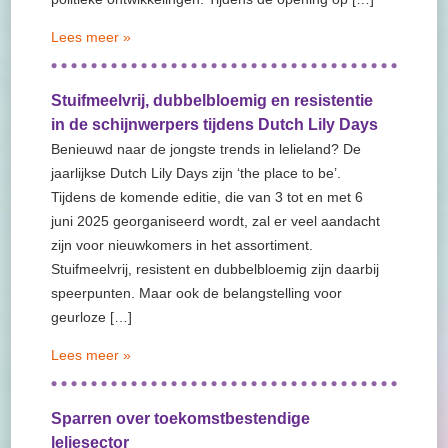
Lees meer »
Stuifmeelvrij, dubbelbloemig en resistentie
in de schijnwerpers tijdens Dutch Lily Days
Benieuwd naar de jongste trends in lelieland? De
jaarlijkse Dutch Lily Days zijn ‘the place to be’.
Tijdens de komende editie, die van 3 tot en met 6
juni 2025 georganiseerd wordt, zal er veel aandacht
zijn voor nieuwkomers in het assortiment.
Stuifmeelvrij, resistent en dubbelbloemig zijn daarbij
speerpunten. Maar ook de belangstelling voor
geurloze […]
Lees meer »
Sparren over toekomstbestendige
leliesector