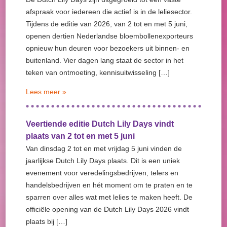
afspraak voor iedereen die actief is in de leliesector.
Tijdens de editie van 2026, van 2 tot en met 5 juni,
openen dertien Nederlandse bloembollenexporteurs
opnieuw hun deuren voor bezoekers uit binnen- en
buitenland. Vier dagen lang staat de sector in het
teken van ontmoeting, kennisuitwisseling […]
Lees meer »
Veertiende editie Dutch Lily Days vindt
plaats van 2 tot en met 5 juni
Van dinsdag 2 tot en met vrijdag 5 juni vinden de
jaarlijkse Dutch Lily Days plaats. Dit is een uniek
evenement voor veredelingsbedrijven, telers en
handelsbedrijven en hét moment om te praten en te
sparren over alles wat met lelies te maken heeft. De
officiële opening van de Dutch Lily Days 2026 vindt
plaats bij […]