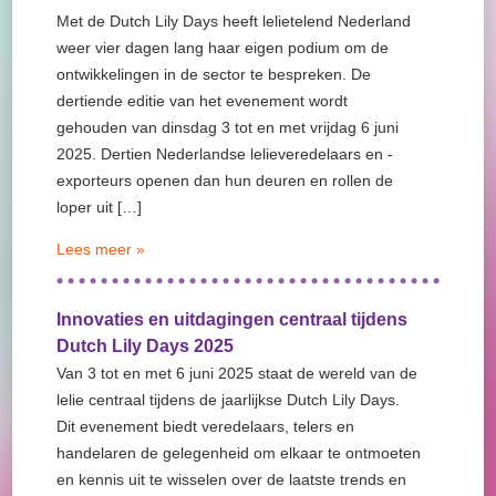
Met de Dutch Lily Days heeft lelietelend Nederland
weer vier dagen lang haar eigen podium om de
ontwikkelingen in de sector te bespreken. De
dertiende editie van het evenement wordt
gehouden van dinsdag 3 tot en met vrijdag 6 juni
2025. Dertien Nederlandse lelieveredelaars en -
exporteurs openen dan hun deuren en rollen de
loper uit […]
Lees meer »
Innovaties en uitdagingen centraal tijdens
Dutch Lily Days 2025
Van 3 tot en met 6 juni 2025 staat de wereld van de
lelie centraal tijdens de jaarlijkse Dutch Lily Days.
Dit evenement biedt veredelaars, telers en
handelaren de gelegenheid om elkaar te ontmoeten
en kennis uit te wisselen over de laatste trends en