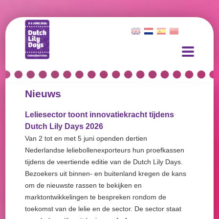
Nieuws
Leliesector toont innovatiekracht tijdens
Dutch Lily Days 2026
Van 2 tot en met 5 juni openden dertien
Nederlandse leliebollenexporteurs hun proefkassen
tijdens de veertiende editie van de Dutch Lily Days.
Bezoekers uit binnen- en buitenland kregen de kans
om de nieuwste rassen te bekijken en
marktontwikkelingen te bespreken rondom de
toekomst van de lelie en de sector. De sector staat