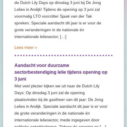
de Dutch Lily Days op dinsdag 3 juni bij De Jong
Lelies in Andijk! Tijdens de opening op 3 juni zal
voormalig LTO voorzitter Sjaak van der Tak
spreken. Speciale aandacht dit jaar is er voor de
grote veranderingen in de nationale én
internationale leliesector, […]
Lees meer »
Aandacht voor duurzame
sectorbestendiging lelie tijdens opening op
3 juni
Met veel plezier kijken we uit naar de Dutch Lily
Days. Op dinsdag 3 juni zal de opening
plaatsvinden bij de gastheer van dit jaar: De Jong
Lelies in Andijk. Speciale aandacht dit jaar is er voor
de grote veranderingen in de nationale én
internationale leliesector, mede ingegeven door
politieke ontwikkelingen. Tijdens de opening op […]