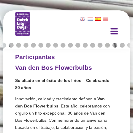
Participantes
Van den Bos Flowerbulbs
Su aliado en el éxito de los lirios – Celebrando
80 años
Innovación, calidad y crecimiento definen a
Van
den Bos Flowerbulbs
. Este año, celebramos con
orgullo un hito excepcional: 80 años de Van den
Bos Flowerbulbs. Conmemorando un aniversario
basado en el trabajo, la colaboración y la pasión,