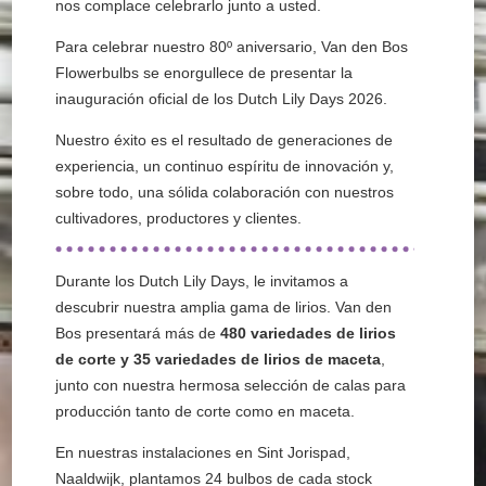
nos complace celebrarlo junto a usted.
Para celebrar nuestro 80º aniversario, Van den Bos
Flowerbulbs se enorgullece de presentar la
inauguración oficial de los Dutch Lily Days 2026.
Nuestro éxito es el resultado de generaciones de
experiencia, un continuo espíritu de innovación y,
sobre todo, una sólida colaboración con nuestros
cultivadores, productores y clientes.
Durante los Dutch Lily Days, le invitamos a
descubrir nuestra amplia gama de lirios. Van den
Bos presentará más de
480 variedades de lirios
de corte y 35 variedades de lirios de maceta
,
junto con nuestra hermosa selección de calas para
producción tanto de corte como en maceta.
En nuestras instalaciones en Sint Jorispad,
Naaldwijk, plantamos 24 bulbos de cada stock