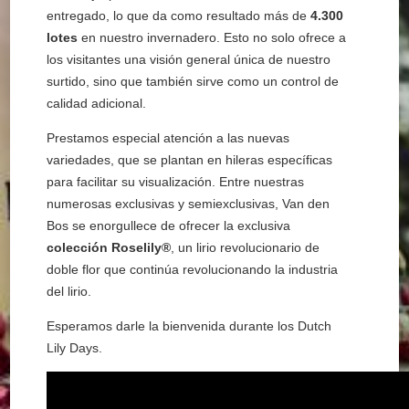
entregado, lo que da como resultado más de
4.300
lotes
en nuestro invernadero. Esto no solo ofrece a
los visitantes una visión general única de nuestro
surtido, sino que también sirve como un control de
calidad adicional.
Prestamos especial atención a las nuevas
variedades, que se plantan en hileras específicas
para facilitar su visualización. Entre nuestras
numerosas exclusivas y semiexclusivas, Van den
Bos se enorgullece de ofrecer la exclusiva
colección Roselily®
, un lirio revolucionario de
doble flor que continúa revolucionando la industria
del lirio.
Esperamos darle la bienvenida durante los Dutch
Lily Days.