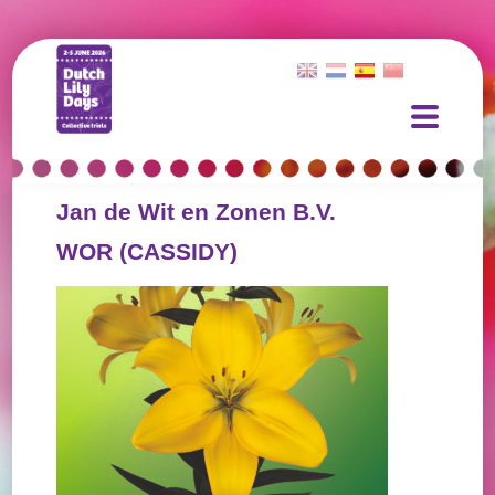
Jan de Wit en Zonen B.V.
WOR (CASSIDY)