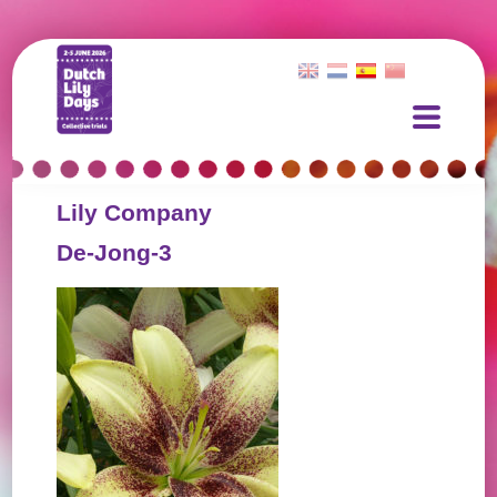
Lily Company
De-Jong-3