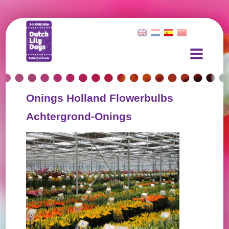
Onings Holland Flowerbulbs
Achtergrond-Onings