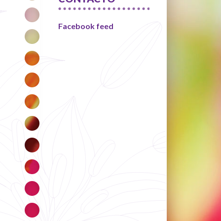
Facebook feed