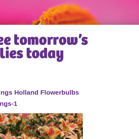
ngs Holland Flowerbulbs
ngs-1