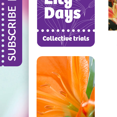
SUBSCRIBE