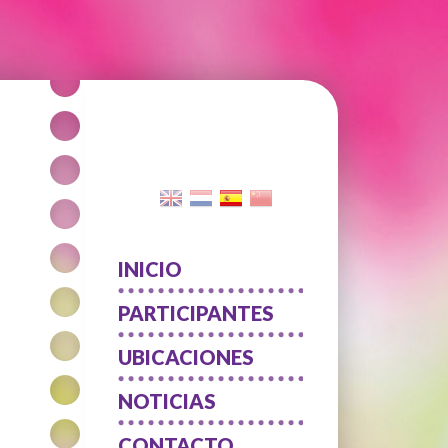
INICIO
PARTICIPANTES
UBICACIONES
NOTICIAS
CONTACTO