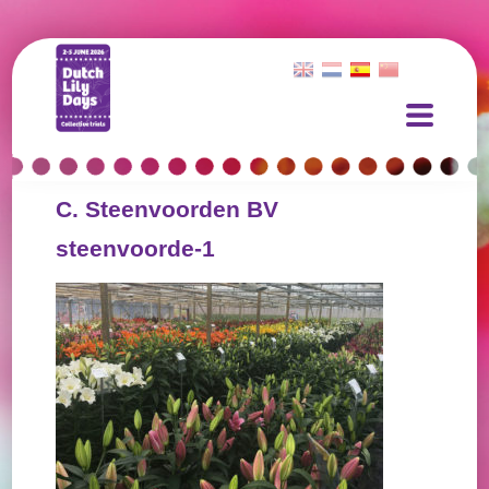
C. Steenvoorden BV
steenvoorde-1