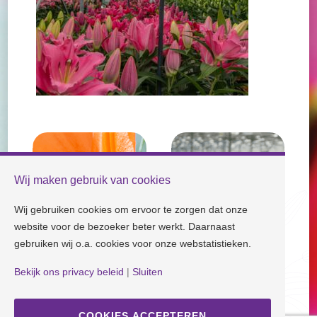
Wij maken gebruik van cookies
Wij gebruiken cookies om ervoor te zorgen dat onze
website voor de bezoeker beter werkt. Daarnaast
gebruiken wij o.a. cookies voor onze webstatistieken.
Bekijk ons privacy beleid
|
Sluiten
Check our socials and stay tuned!
COOKIES ACCEPTEREN