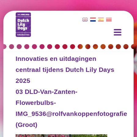
Innovaties en uitdagingen
centraal tijdens Dutch Lily Days
2025
03 DLD-Van-Zanten-
Flowerbulbs-
IMG_9536@rolfvankoppenfotografie
(Groot)