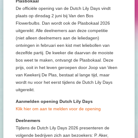
Plasbokaal
De officiële opening van de Dutch Lily Days vindt
plaats op dinsdag 2 juni bij Van den Bos
Flowerbulbs. Dan wordt ook de Plasbokaal 2026
uitgereikt. Alle deelnemers aan deze competitie
(niet alleen deelnemers aan de leliedagen)
ontvingen in februari een kist met leliebollen van
dezelfde partij. De kweker die daarvan de mooiste
bos weet te maken, ontvangt de Plasbokaal. Deze
prijs, ooit in het leven geroepen door Joop van Veen
van Kwekerij De Plas, bestaat al lange tijd, maar
wordt nu voor het eerst tijdens de Dutch Lily Days
uitgereikt.
Aanmelden opening Dutch Lily Days
Klik hier om aan te melden voor de opening
Deelnemers
Tijdens de Dutch Lily Days 2026 presenteren de
volgende bedrijven zich aan bezoekers: P. Aker,