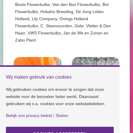
Boots Flowerbulbs, Van den Bos Flowerbulbs, Bot
Flowerbulbs, Hobaho Breeding, De Jong Lelies
Holland, Lily Company, Onings Holland
Flowerbulbs, C. Steenvoorden, Gebr. Vletter & Den
Haan, VWS Flowerbulbs, Jan de Wit en Zonen en
Zabo Plant.
Wij maken gebruik van cookies
Wij gebruiken cookies om ervoor te zorgen dat onze
website voor de bezoeker beter werkt. Daarnaast
gebruiken wij o.a. cookies voor onze webstatistieken.
Bekijk ons privacy beleid
|
Sluiten
Check our socials and stay tuned!