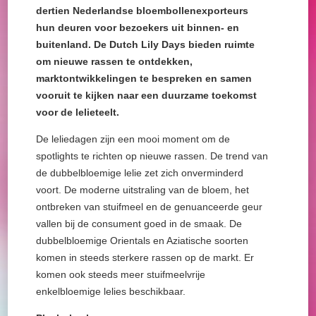
dertien Nederlandse bloembollenexporteurs
hun deuren voor bezoekers uit binnen- en
buitenland. De Dutch Lily Days bieden ruimte
om nieuwe rassen te ontdekken,
marktontwikkelingen te bespreken en samen
vooruit te kijken naar een duurzame toekomst
voor de lelieteelt.
De leliedagen zijn een mooi moment om de
spotlights te richten op nieuwe rassen. De trend van
de dubbelbloemige lelie zet zich onverminderd
voort. De moderne uitstraling van de bloem, het
ontbreken van stuifmeel en de genuanceerde geur
vallen bij de consument goed in de smaak. De
dubbelbloemige Orientals en Aziatische soorten
komen in steeds sterkere rassen op de markt. Er
komen ook steeds meer stuifmeelvrije
enkelbloemige lelies beschikbaar.