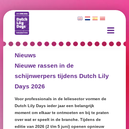
Nieuws
Nieuwe rassen in de
schijnwerpers tijdens Dutch Lily
Days 2026
Voor professionals in de leliesector vormen de
Dutch Lily Days ieder jaar een belangrijk
moment om elkaar te ontmoeten en bij te praten
over wat er speelt in de branche. Tijdens de
editie van 2026 (2 t/m 5 juni) openen opnieuw