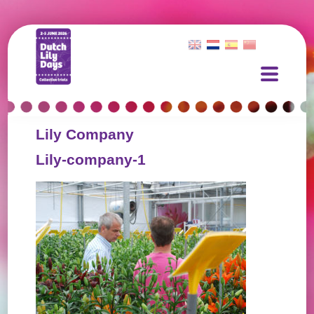
Lily Company
Lily-company-1