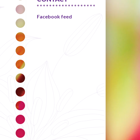
Facebook feed