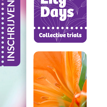
INSCHRIJVEN