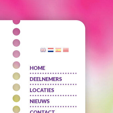
HOME
DEELNEMERS
LOCATIES
NIEUWS
CONTACT