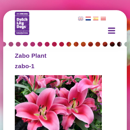
Zabo Plant
zabo-1