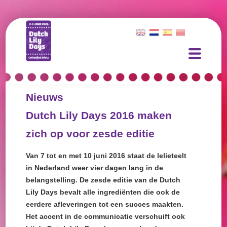
Nieuws
Dutch Lily Days 2016 maken
zich op voor zesde editie
Van 7 tot en met 10 juni 2016 staat de lelieteelt
in Nederland weer vier dagen lang in de
belangstelling. De zesde editie van de Dutch
Lily Days bevalt alle ingrediënten die ook de
eerdere afleveringen tot een succes maakten.
Het accent in de communicatie verschuift ook