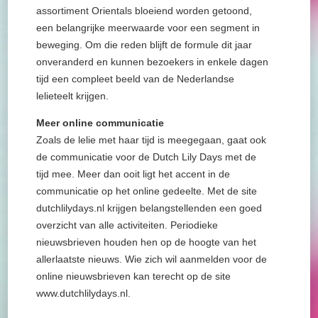
assortiment Orientals bloeiend worden getoond,
een belangrijke meerwaarde voor een segment in
beweging. Om die reden blijft de formule dit jaar
onveranderd en kunnen bezoekers in enkele dagen
tijd een compleet beeld van de Nederlandse
lelieteelt krijgen.
Meer online communicatie
Zoals de lelie met haar tijd is meegegaan, gaat ook
de communicatie voor de Dutch Lily Days met de
tijd mee. Meer dan ooit ligt het accent in de
communicatie op het online gedeelte. Met de site
dutchlilydays.nl krijgen belangstellenden een goed
overzicht van alle activiteiten. Periodieke
nieuwsbrieven houden hen op de hoogte van het
allerlaatste nieuws. Wie zich wil aanmelden voor de
online nieuwsbrieven kan terecht op de site
www.dutchlilydays.nl.