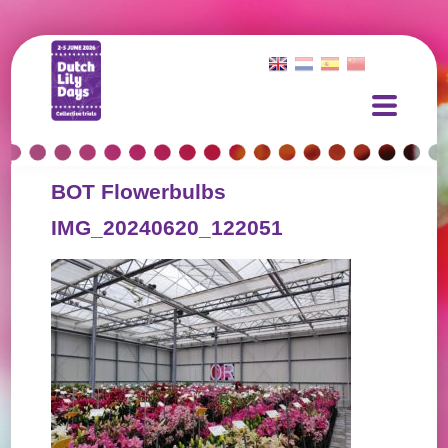
BOT Flowerbulbs
IMG_20240620_122051