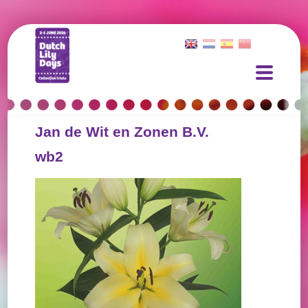
Jan de Wit en Zonen B.V.
wb2