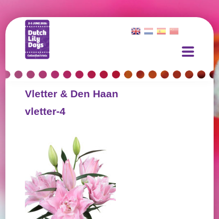
Vletter & Den Haan
vletter-4