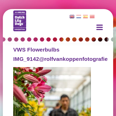
VWS Flowerbulbs
IMG_9142@rolfvankoppenfotografie