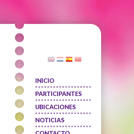
INICIO
PARTICIPANTES
UBICACIONES
NOTICIAS
CONTACTO