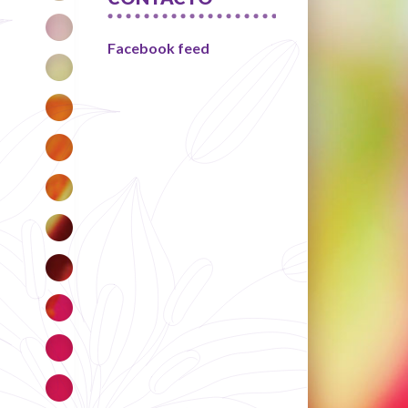
Facebook feed