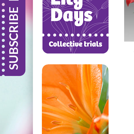
SUBSCRIBE