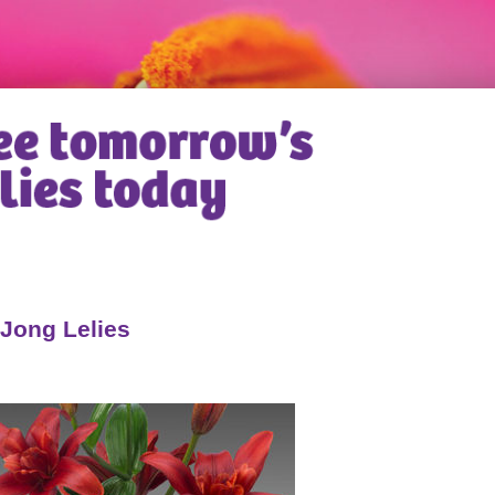
Jong Lelies