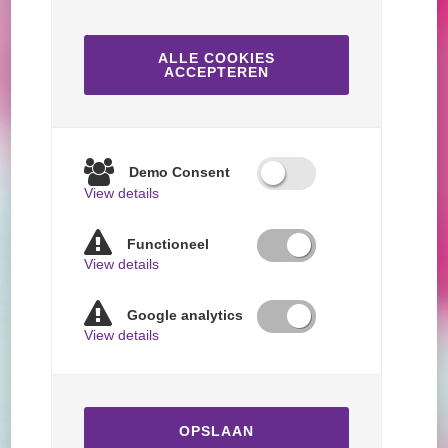
ALLE COOKIES
ACCEPTEREN
Demo Consent
View details
Functioneel
View details
Google analytics
View details
OPSLAAN