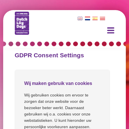
GDPR Consent Settings
Wij maken gebruik van cookies
Wij gebruiken cookies om ervoor te
zorgen dat onze website voor de
bezoeker beter werkt. Daarnaast
gebruiken wij o.a. cookies voor onze
webstatistieken. U kunt hieronder uw
persoonlijke voorkeuren aanpassen.