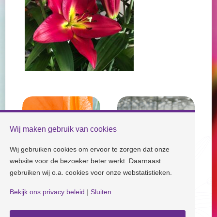
Wij maken gebruik van cookies
Wij gebruiken cookies om ervoor te zorgen dat onze
website voor de bezoeker beter werkt. Daarnaast
gebruiken wij o.a. cookies voor onze webstatistieken.
Bekijk ons privacy beleid
|
Sluiten
Check our socials and stay tuned!