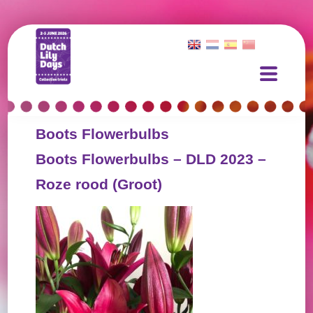
Boots Flowerbulbs
Boots Flowerbulbs – DLD 2023 –
Roze rood (Groot)